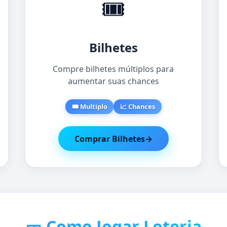
🎟️
Bilhetes
Compre bilhetes múltiplos para
aumentar suas chances
🎟️ Multiplo
📈 Chances
Comprar Bilhetes
→
🎫 Como Jogar Loteria