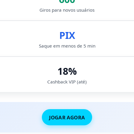
Giros para novos usuários
PIX
Saque em menos de 5 min
18%
Cashback VIP (até)
JOGAR AGORA