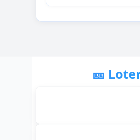
🎫 Lote