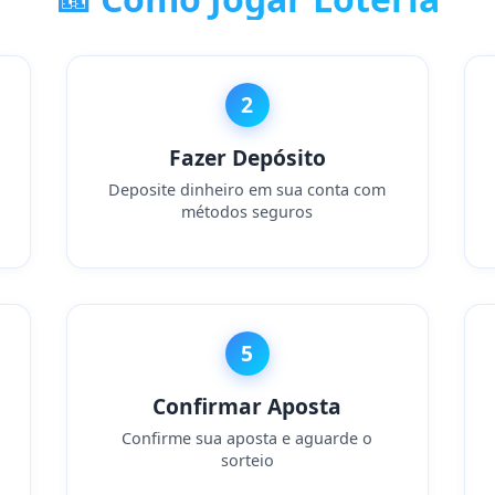
2
Fazer Depósito
Deposite dinheiro em sua conta com
métodos seguros
5
Confirmar Aposta
Confirme sua aposta e aguarde o
sorteio