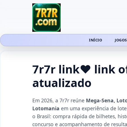
INÍCIO
JOGOS
7r7r link❤️ link o
atualizado
Em 2026, a 7r7r reúne
Mega-Sena, Loto
Lotomania
em uma experiência de lote
o Brasil: compra rápida de bilhetes, his
concurso e acompanhamento de resulta