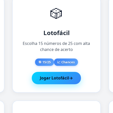
🎲
Lotofácil
Escolha 15 números de 25 com alta
chance de acerto
🎯 15/25
📈 Chances
Jogar Lotofácil
→