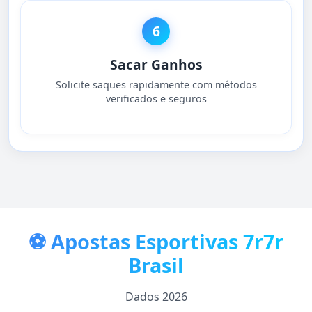
6
Sacar Ganhos
Solicite saques rapidamente com métodos
verificados e seguros
⚽ Apostas Esportivas 7r7r
Brasil
Dados 2026