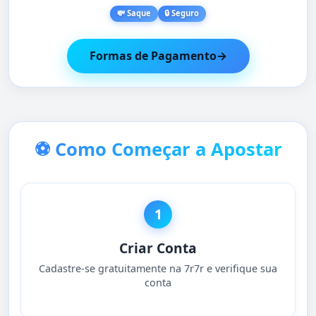
💸 Saque
🔒 Seguro
Formas de Pagamento
→
⚽ Como Começar a Apostar
1
Criar Conta
Cadastre-se gratuitamente na 7r7r e verifique sua
conta