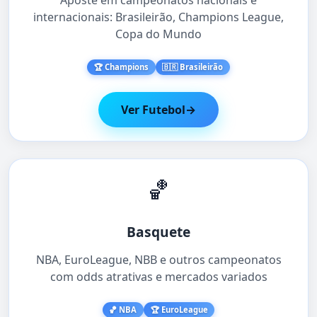
internacionais: Brasileirão, Champions League,
Copa do Mundo
🏆 Champions
🇧🇷 Brasileirão
Ver Futebol
→
🏀
Basquete
NBA, EuroLeague, NBB e outros campeonatos
com odds atrativas e mercados variados
🏀 NBA
🏆 EuroLeague