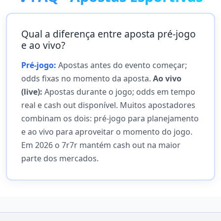
Qual a diferença entre aposta pré-jogo
e ao vivo?
Pré-jogo:
Apostas antes do evento começar;
odds fixas no momento da aposta.
Ao vivo
(live):
Apostas durante o jogo; odds em tempo
real e cash out disponível. Muitos apostadores
combinam os dois: pré-jogo para planejamento
e ao vivo para aproveitar o momento do jogo.
Em 2026 o 7r7r mantém cash out na maior
parte dos mercados.