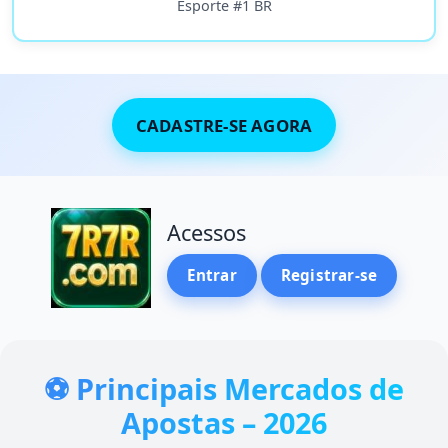
Esporte #1 BR
CADASTRE-SE AGORA
Acessos
Entrar
Registrar-se
⚽ Principais Mercados de
Apostas – 2026