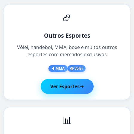
🏈
Outros Esportes
Vôlei, handebol, MMA, boxe e muitos outros
esportes com mercados exclusivos
🥊 MMA
🏐 Vôlei
Ver Esportes
→
📊