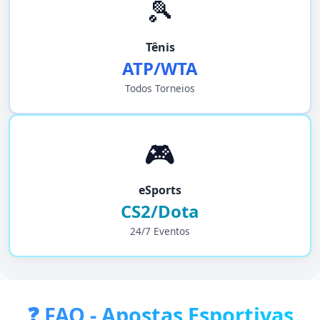
🎾
Tênis
ATP/WTA
Todos Torneios
🎮
eSports
CS2/Dota
24/7 Eventos
❓ FAQ - Apostas Esportivas