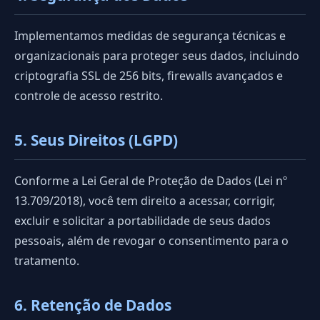
Implementamos medidas de segurança técnicas e
organizacionais para proteger seus dados, incluindo
criptografia SSL de 256 bits, firewalls avançados e
controle de acesso restrito.
5. Seus Direitos (LGPD)
Conforme a Lei Geral de Proteção de Dados (Lei nº
13.709/2018), você tem direito a acessar, corrigir,
excluir e solicitar a portabilidade de seus dados
pessoais, além de revogar o consentimento para o
tratamento.
6. Retenção de Dados