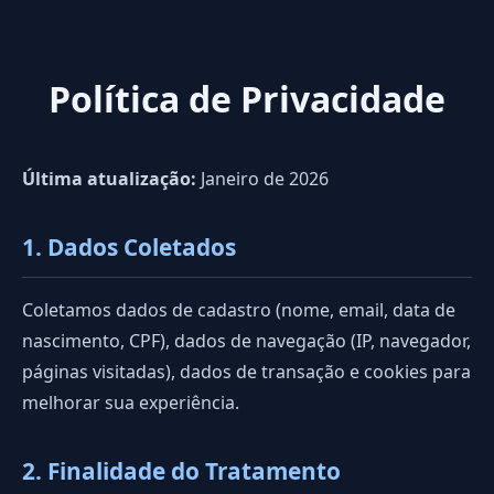
Política de Privacidade
Última atualização:
Janeiro de 2026
1. Dados Coletados
Coletamos dados de cadastro (nome, email, data de
nascimento, CPF), dados de navegação (IP, navegador,
páginas visitadas), dados de transação e cookies para
melhorar sua experiência.
2. Finalidade do Tratamento